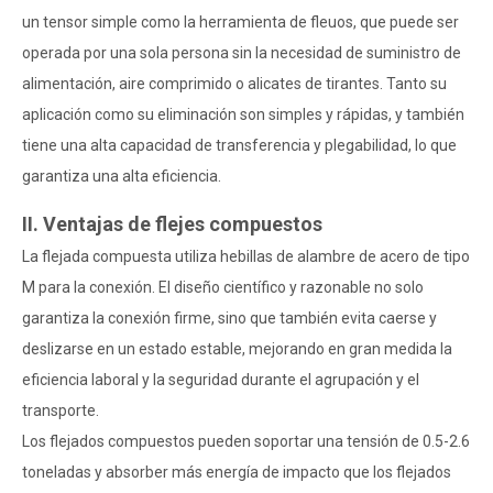
un tensor simple como la herramienta de fleuos, que puede ser
operada por una sola persona sin la necesidad de suministro de
alimentación, aire comprimido o alicates de tirantes. Tanto su
aplicación como su eliminación son simples y rápidas, y también
tiene una alta capacidad de transferencia y plegabilidad, lo que
garantiza una alta eficiencia.
II. Ventajas de flejes compuestos
La flejada compuesta utiliza hebillas de alambre de acero de tipo
M para la conexión. El diseño científico y razonable no solo
garantiza la conexión firme, sino que también evita caerse y
deslizarse en un estado estable, mejorando en gran medida la
eficiencia laboral y la seguridad durante el agrupación y el
transporte.
Los flejados compuestos pueden soportar una tensión de 0.5-2.6
toneladas y absorber más energía de impacto que los flejados