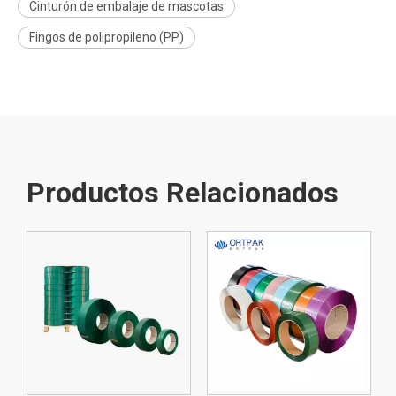
Cinturón de embalaje de mascotas
Fingos de polipropileno (PP)
Productos Relacionados