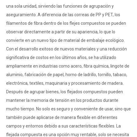
una sola unidad, sirviendo las funciones de agrupación y
aseguramiento. A diferencia de las correas de PP y PET, los
filamentos de fibra dentro de los flejes compuestos se pueden
observar directamente a partir de su apariencia, lo que lo
convierte en un nuevo tipo de material de embalaje ecológico.
Con el desarrollo exitoso de nuevos materiales y una reducción
significativa de costos en los últimos años, se ha utilizado
ampliamente en industrias como acero, fibra química, lingote de
aluminio, fabricación de papel, horno de ladrillo, tornillo, tabaco,
electrónica, textiles, maquinaria y procesamiento de madera.
Después de agrupar bienes, los flejados compuestos pueden
mantener la memoria de tensión en los productos durante
mucho tiempo. No solo es seguro y conveniente de usar, sino que
también puede aplicarse de manera flexible en diferentes
campos y entornos debido a sus características flexibles. La
flejada compuesta es una opción muy rentable, solo se necesita