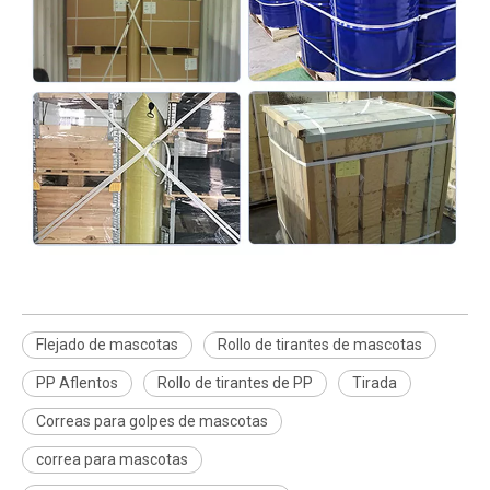
Flejado de mascotas
Rollo de tirantes de mascotas
PP Aflentos
Rollo de tirantes de PP
Tirada
Correas para golpes de mascotas
correa para mascotas