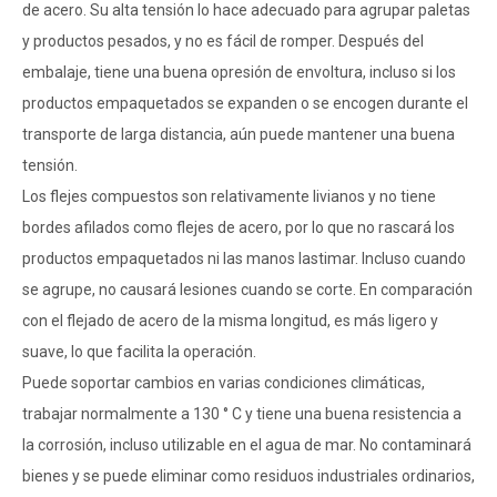
de acero. Su alta tensión lo hace adecuado para agrupar paletas
y productos pesados, y no es fácil de romper. Después del
embalaje, tiene una buena opresión de envoltura, incluso si los
productos empaquetados se expanden o se encogen durante el
transporte de larga distancia, aún puede mantener una buena
tensión.
Los flejes compuestos son relativamente livianos y no tiene
bordes afilados como flejes de acero, por lo que no rascará los
productos empaquetados ni las manos lastimar. Incluso cuando
se agrupe, no causará lesiones cuando se corte. En comparación
con el flejado de acero de la misma longitud, es más ligero y
suave, lo que facilita la operación.
Puede soportar cambios en varias condiciones climáticas,
trabajar normalmente a 130 ° C y tiene una buena resistencia a
la corrosión, incluso utilizable en el agua de mar. No contaminará
bienes y se puede eliminar como residuos industriales ordinarios,