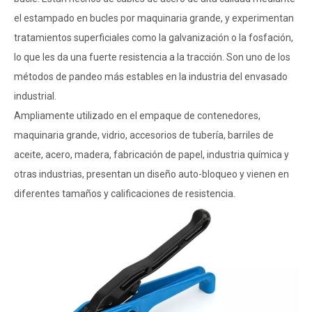
el estampado en bucles por maquinaria grande, y experimentan
tratamientos superficiales como la galvanización o la fosfación,
lo que les da una fuerte resistencia a la tracción. Son uno de los
métodos de pandeo más estables en la industria del envasado
industrial.
Ampliamente utilizado en el empaque de contenedores,
maquinaria grande, vidrio, accesorios de tubería, barriles de
aceite, acero, madera, fabricación de papel, industria química y
otras industrias, presentan un diseño auto-bloqueo y vienen en
diferentes tamaños y calificaciones de resistencia.