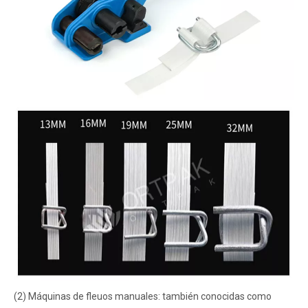
(2) Máquinas de fleuos manuales: también conocidas como