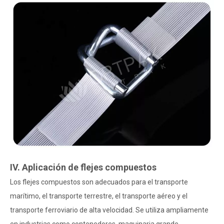
IV. Aplicación de flejes compuestos
Los flejes compuestos son adecuados para el transporte
marítimo, el transporte terrestre, el transporte aéreo y el
transporte ferroviario de alta velocidad. Se utiliza ampliamente
en industrias como contenedores, maquinaria grande,