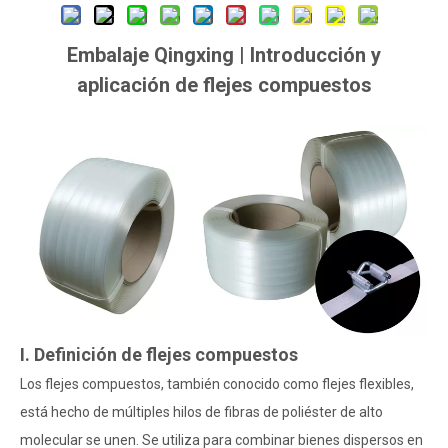
Embalaje Qingxing | Introducción y
aplicación de flejes compuestos
I. Definición de flejes compuestos
Los flejes compuestos, también conocido como flejes flexibles,
está hecho de múltiples hilos de fibras de poliéster de alto
molecular se unen. Se utiliza para combinar bienes dispersos en