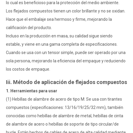
lo cual es beneficioso para la protección del medio ambiente.
Los flejados compuestos tienen un color brillante y no se oxidan.
Hace que el embalaje sea hermoso y firme, mejorando la
calificación del producto.
Incluso en la producción en masa, su calidad sigue siendo
estable, y viene en una gama completa de especificaciones.
Cuando se usa con un tensor simple, puede ser operado por una
sola persona, mejorando la eficiencia del empaque y reduciendo
los costos de empaque.
Iii. Método de aplicación de flejados compuestos
1. Herramientas para usar
(1) Hebillas de alambre de acero de tipo M: Se usa con tirantes
compuestos (especificaciones: 13/16/19/25/32 mm), también
conocidas como hebillas de alambre de metal, hebillas de cinta
de alambre de acero o hebillas de soporte de tipo circular/de
bucle. Están hechos de cables de acero de alta calidad mediante