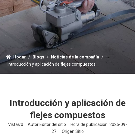
Hogar
/
Blogs
/
Noticias de la compañía
/
Introducción y aplicación de flejes compuestos
Introducción y aplicación de
flejes compuestos
Vistas:
0
Autor:Editor del sitio Hora de publicación: 2025-09-
27 Origen:
Sitio