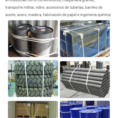
transporte militar, vidrio, accesorios de tuberías, barriles de
aceite, acero, madera, fabricación de papel e ingeniería química.