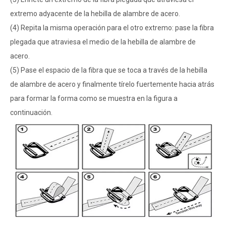
extremo adyacente de la hebilla de alambre de acero.
(4) Repita la misma operación para el otro extremo: pase la fibra
plegada que atraviesa el medio de la hebilla de alambre de
acero.
(5) Pase el espacio de la fibra que se toca a través de la hebilla
de alambre de acero y finalmente tírelo fuertemente hacia atrás
para formar la forma como se muestra en la figura a
continuación.