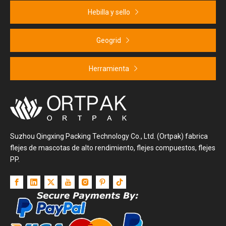
Hebilla y sello
Geogrid
Herramienta
Suzhou Qingxing Packing Technology Co., Ltd. (Ortpak) fabrica
flejes de mascotas de alto rendimiento, flejes compuestos, flejes
PP.