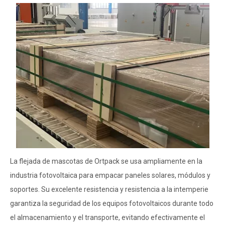
La flejada de mascotas de Ortpack se usa ampliamente en la
industria fotovoltaica para empacar paneles solares, módulos y
soportes. Su excelente resistencia y resistencia a la intemperie
garantiza la seguridad de los equipos fotovoltaicos durante todo
el almacenamiento y el transporte, evitando efectivamente el