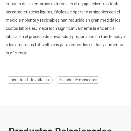
impacto de los entornos externos en el equipo. Mientras tanto,
las características ligeras, fáciles de operar y amigables con el
medio ambiente y reciclables han reducido en gran medida los
costos laborales, mejoraron significativamente la eficiencia
laboral en el proceso de envasado y proporcionó un fuerte apoyo
a las empresas fotovoltaicas para reducir los costos y aumentar
la eficiencia.
Industria fotovoltaica
Flejado de mascotas