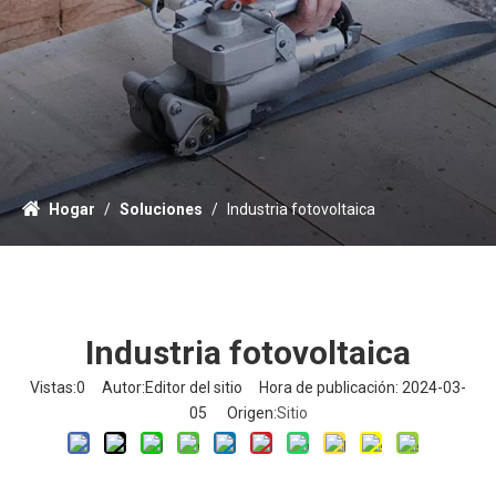
Hogar
/
Soluciones
/
Industria fotovoltaica
Industria fotovoltaica
Vistas:
0
Autor:Editor del sitio Hora de publicación: 2024-03-
05 Origen:
Sitio