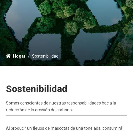
Hogar
/
Sostenibilidad
Sostenibilidad
Somos conscientes de nuestras responsabilidades hacia la
reducción de la emisión de carbono.
Al producir un fleuos de mascotas de una tonelada, consumirá