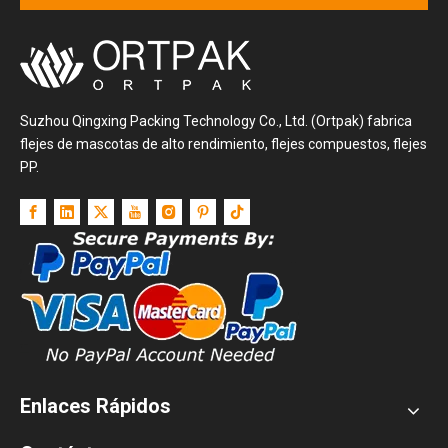
Suzhou Qingxing Packing Technology Co., Ltd. (Ortpak) fabrica
flejes de mascotas de alto rendimiento, flejes compuestos, flejes
PP.
Enlaces Rápidos