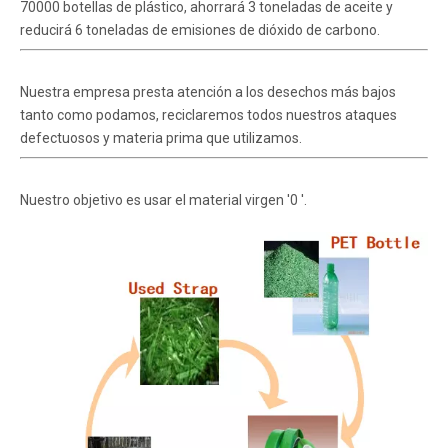
70000 botellas de plástico, ahorrará 3 toneladas de aceite y
reducirá 6 toneladas de emisiones de dióxido de carbono.
Nuestra empresa presta atención a los desechos más bajos
tanto como podamos, reciclaremos todos nuestros ataques
defectuosos y materia prima que utilizamos.
Nuestro objetivo es usar el material virgen '0 '.