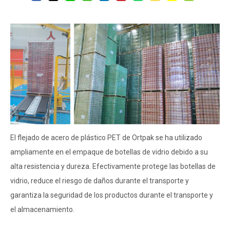
El flejado de acero de plástico PET de Ortpak se ha utilizado
ampliamente en el empaque de botellas de vidrio debido a su
alta resistencia y dureza. Efectivamente protege las botellas de
vidrio, reduce el riesgo de daños durante el transporte y
garantiza la seguridad de los productos durante el transporte y
el almacenamiento.