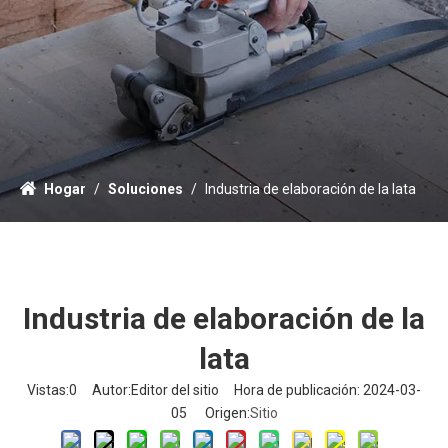
Hogar
/
Soluciones
/
Industria de elaboración de la lata
Industria de elaboración de la
lata
Vistas:
0
Autor:Editor del sitio Hora de publicación: 2024-03-
05 Origen:
Sitio