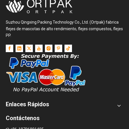
Suzhou Qingxing Packing Technology Co., Ltd. (Ortpak) fabrica
flejes de mascotas de alto rendimiento, flejes compuestos, flejes
PP.
Enlaces Rápidos
Contáctenos