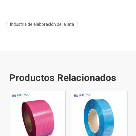
Industria de elaboración de la lata
Productos Relacionados