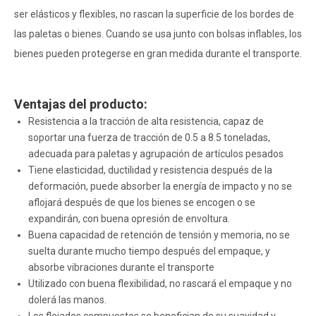
ser elásticos y flexibles, no rascan la superficie de los bordes de
las paletas o bienes. Cuando se usa junto con bolsas inflables, los
bienes pueden protegerse en gran medida durante el transporte.
Ventajas del producto:
Resistencia a la tracción de alta resistencia, capaz de
soportar una fuerza de tracción de 0.5 a 8.5 toneladas,
adecuada para paletas y agrupación de artículos pesados
Tiene elasticidad, ductilidad y resistencia después de la
deformación, puede absorber la energía de impacto y no se
aflojará después de que los bienes se encogen o se
expandirán, con buena opresión de envoltura.
Buena capacidad de retención de tensión y memoria, no se
suelta durante mucho tiempo después del empaque, y
absorbe vibraciones durante el transporte
Utilizado con buena flexibilidad, no rascará el empaque y no
dolerá las manos.
Los flejados compuestos se benefician de su suavidad y