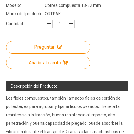
Modelo:
Correa compuesta 13-32 mm
Marca del producto:
ORTPAK
Cantidad:
Preguntar
Añadir al carrito
Descripción del Producto
Los flejes compuestos, también llamados flejes de cordón de
poliéster, es para agrupar y fijar artículos pesados. Tiene alta
resistencia a la tracción, buena resistencia al impacto, alta
penetración y buena capacidad de plegado, puede absorber la
vibración durante el transporte. Gracias a las características de