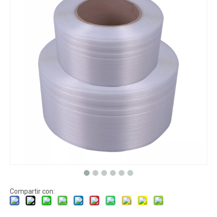
Compartir con: