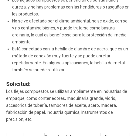
dureza, y no hay problemas con las hendiduras o rasguños en
los productos.
No se ve afectado por el clima ambiental, no se oxide, corroe
y no contamina bienes, y puede tratarse como basura
ordinaria, lo cual es beneficioso para la protección del medio
ambiente.
Está conectado con la hebilla de alambre de acero, que es un
método de conexión muy fuerte y se puede apretar
repetidamente. En algunas aplicaciones, la hebilla de metal
también se puede reutilizar.
Solicitud:
Los flejes compuestos se utilizan ampliamente en industrias de
empaque, como contenedores, maquinaria grande, vidrio,
accesorios de tubería, tambores de aceite, acero, madera,
fabricación de papel, industria química, instrumentos de
precisión, etc.