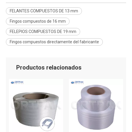
FELANTES COMPUESTOS DE 13 mm
Fingos compuestos de 16 mm
FELEPIOS COMPUESTOS DE 19 mm
Fingos compuestos directamente del fabricante
Productos relacionados