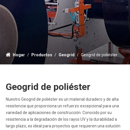
Hogar
/
Productos
/
Geogrid
/
Geogrid de poliéster
Geogrid de poliéster
Nuestro Geogrid de poliéster es un material duradero y de alta
resistencia que proporciona un refuerzo excepcional para una
variedad de aplicaciones de construcción. Conocido por su
resistencia a la degradación de los rayos UV y la durabilidad a
largo plazo, es ideal para proyectos que requieren una solución