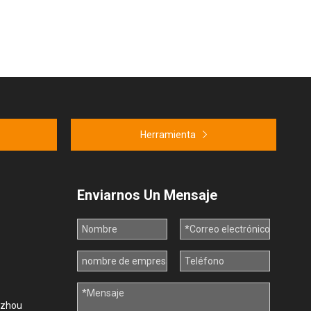
Herramienta
Enviarnos Un Mensaje
uzhou