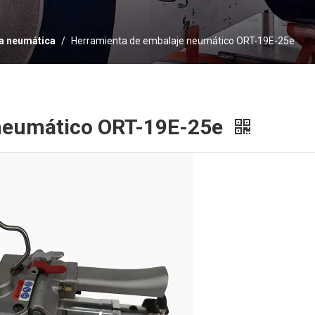
a neumática
/
Herramienta de embalaje neumático ORT-19E-25e
 neumático ORT-19E-25e