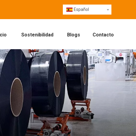
Español
cio
Sostenibilidad
Blogs
Contacto