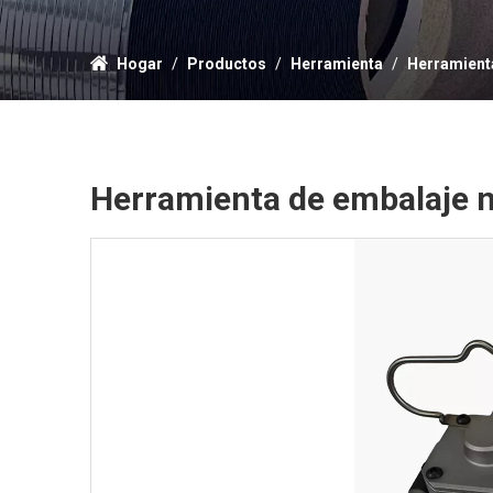
Hogar
/
Productos
/
Herramienta
/
Herramient
Herramienta de embalaje