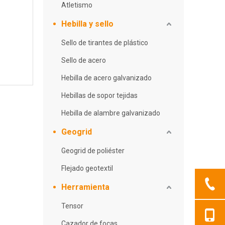
Atletismo
Hebilla y sello
Sello de tirantes de plástico
Sello de acero
Hebilla de acero galvanizado
Hebillas de sopor tejidas
Hebilla de alambre galvanizado
Geogrid
Geogrid de poliéster
Flejado geotextil
Herramienta
Tensor
Cazador de focas