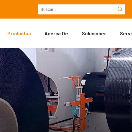
Productos
Acerca De
Soluciones
Servi