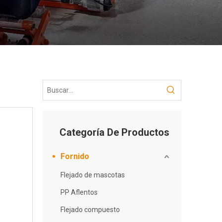
Categoría De Productos
Fornido
Flejado de mascotas
PP Aflentos
Flejado compuesto