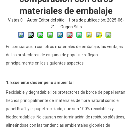
materiales de embalaje
Vistas:
0
Autor:Editor del sitio Hora de publicación: 2025-06-
21 Origen:
Sitio
En comparación con otros materiales de embalaje, las ventajas
de los protectores de esquina de papel se reflejan
principalmente en los siguientes aspectos:
1. Excelente desempeño ambiental
Reciclable y degradable: los protectores de borde de papel están
hechos principalmente de materiales de fibra natural como el
papel Kraft y el papel reciclado, que son 100% reciclables y
biodegradables. No causan contaminación de residuos plásticos,
alineándose con las tendencias ambientales globales de