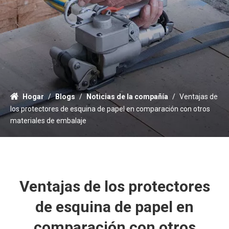
Hogar
/
Blogs
/
Noticias de la compañía
/
Ventajas de
los protectores de esquina de papel en comparación con otros
materiales de embalaje
Ventajas de los protectores
de esquina de papel en
comparación con otros