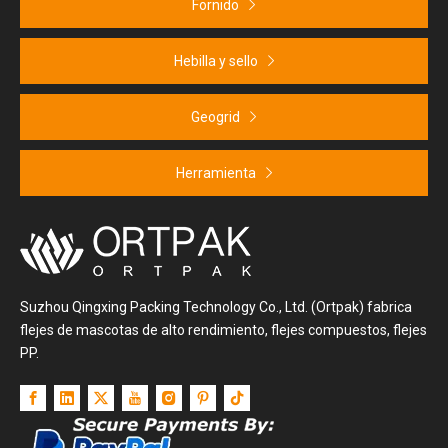
Fornido
Hebilla y sello
Geogrid
Herramienta
Suzhou Qingxing Packing Technology Co., Ltd. (Ortpak) fabrica
flejes de mascotas de alto rendimiento, flejes compuestos, flejes
PP.