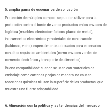
5. amplia gama de escenarios de aplicación
Protección de múltiples campos: se pueden utilizar para la
protección contra el borde de varios productos en los envases de
logística (muebles, electrodomésticos, placas de metal),
instrumentos electrónicos y materiales de construcción
(baldosas, vidrio), especialmente adecuados para escenarios
con altos requisitos ambientales (como envases verdes de
comercio electrónico y transporte de alimentos).
Buena compatibilidad: cuando se usan con materiales de
embalaje como cartones y cajas de madera, no causan
reacciones químicas ni usan la superficie de los productos, que
muestra una fuerte adaptabilidad.
6. Alineación con la política y las tendencias del mercado