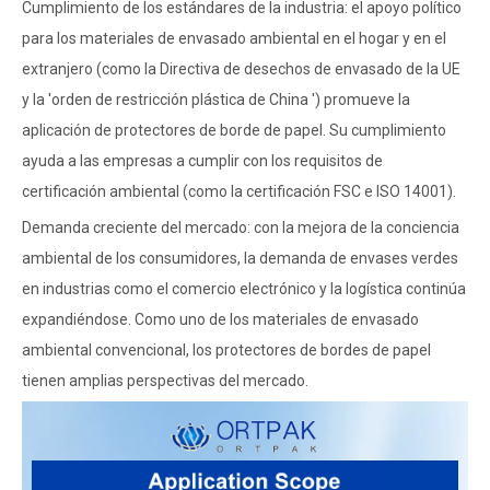
Cumplimiento de los estándares de la industria: el apoyo político
para los materiales de envasado ambiental en el hogar y en el
extranjero (como la Directiva de desechos de envasado de la UE
y la 'orden de restricción plástica de China ') promueve la
aplicación de protectores de borde de papel. Su cumplimiento
ayuda a las empresas a cumplir con los requisitos de
certificación ambiental (como la certificación FSC e ISO 14001).
Demanda creciente del mercado: con la mejora de la conciencia
ambiental de los consumidores, la demanda de envases verdes
en industrias como el comercio electrónico y la logística continúa
expandiéndose. Como uno de los materiales de envasado
ambiental convencional, los protectores de bordes de papel
tienen amplias perspectivas del mercado.