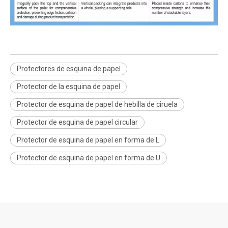
Protectores de esquina de papel
Protector de la esquina de papel
Protector de esquina de papel de hebilla de ciruela
Protector de esquina de papel circular
Protector de esquina de papel en forma de L
Protector de esquina de papel en forma de U