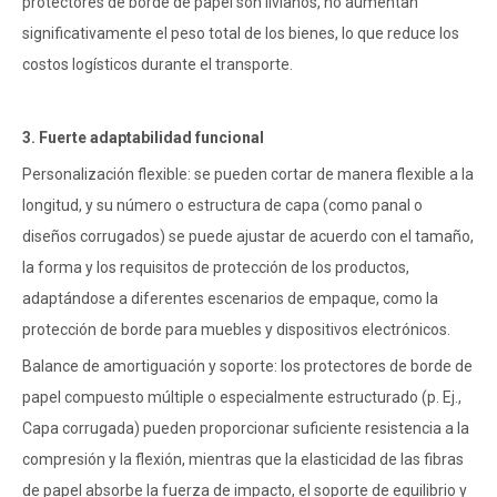
protectores de borde de papel son livianos, no aumentan
significativamente el peso total de los bienes, lo que reduce los
costos logísticos durante el transporte.
3. Fuerte adaptabilidad funcional
Personalización flexible: se pueden cortar de manera flexible a la
longitud, y su número o estructura de capa (como panal o
diseños corrugados) se puede ajustar de acuerdo con el tamaño,
la forma y los requisitos de protección de los productos,
adaptándose a diferentes escenarios de empaque, como la
protección de borde para muebles y dispositivos electrónicos.
Balance de amortiguación y soporte: los protectores de borde de
papel compuesto múltiple o especialmente estructurado (p. Ej.,
Capa corrugada) pueden proporcionar suficiente resistencia a la
compresión y la flexión, mientras que la elasticidad de las fibras
de papel absorbe la fuerza de impacto, el soporte de equilibrio y