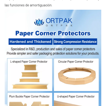
las funciones de amortiguación.