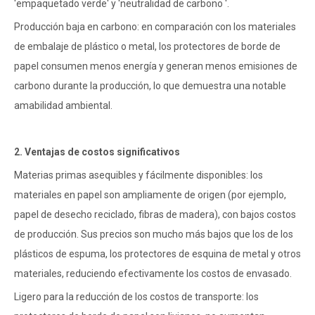
'empaquetado verde' y 'neutralidad de carbono '.
Producción baja en carbono: en comparación con los materiales
de embalaje de plástico o metal, los protectores de borde de
papel consumen menos energía y generan menos emisiones de
carbono durante la producción, lo que demuestra una notable
amabilidad ambiental.
2. Ventajas de costos significativos
Materias primas asequibles y fácilmente disponibles: los
materiales en papel son ampliamente de origen (por ejemplo,
papel de desecho reciclado, fibras de madera), con bajos costos
de producción. Sus precios son mucho más bajos que los de los
plásticos de espuma, los protectores de esquina de metal y otros
materiales, reduciendo efectivamente los costos de envasado.
Ligero para la reducción de los costos de transporte: los