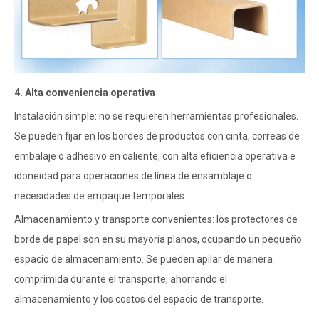
4. Alta conveniencia operativa
Instalación simple: no se requieren herramientas profesionales.
Se pueden fijar en los bordes de productos con cinta, correas de
embalaje o adhesivo en caliente, con alta eficiencia operativa e
idoneidad para operaciones de línea de ensamblaje o
necesidades de empaque temporales.
Almacenamiento y transporte convenientes: los protectores de
borde de papel son en su mayoría planos, ocupando un pequeño
espacio de almacenamiento. Se pueden apilar de manera
comprimida durante el transporte, ahorrando el
almacenamiento y los costos del espacio de transporte.