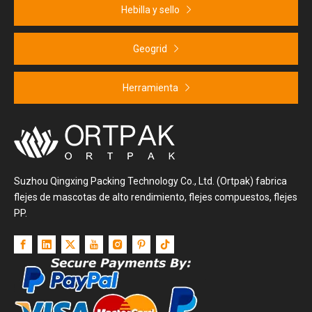
Hebilla y sello
Geogrid
Herramienta
Suzhou Qingxing Packing Technology Co., Ltd. (Ortpak) fabrica
flejes de mascotas de alto rendimiento, flejes compuestos, flejes
PP.