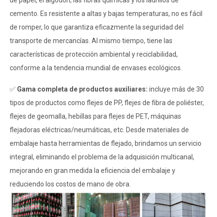
cemento. Es resistente a altas y bajas temperaturas, no es fácil
de romper, lo que garantiza eficazmente la seguridad del
transporte de mercancías. Al mismo tiempo, tiene las
características de protección ambiental y reciclabilidad,
conforme a la tendencia mundial de envases ecológicos.
✅
Gama completa de productos auxiliares:
incluye más de 30
tipos de productos como flejes de PP, flejes de fibra de poliéster,
flejes de geomalla, hebillas para flejes de PET, máquinas
flejadoras eléctricas/neumáticas, etc. Desde materiales de
embalaje hasta herramientas de flejado, brindamos un servicio
integral, eliminando el problema de la adquisición multicanal,
mejorando en gran medida la eficiencia del embalaje y
reduciendo los costos de mano de obra.