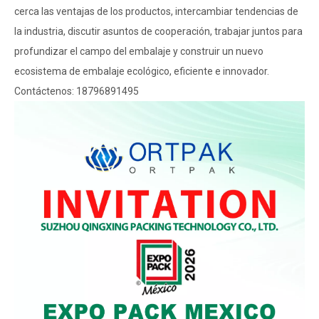
cerca las ventajas de los productos, intercambiar tendencias de
la industria, discutir asuntos de cooperación, trabajar juntos para
profundizar el campo del embalaje y construir un nuevo
ecosistema de embalaje ecológico, eficiente e innovador.
Contáctenos: 18796891495