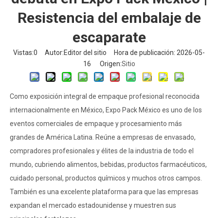
Resistencia del embalaje de
escaparate
Vistas:
0
Autor:Editor del sitio Hora de publicación: 2026-05-
16 Origen:
Sitio
Como exposición integral de empaque profesional reconocida
internacionalmente en México, Expo Pack México es uno de los
eventos comerciales de empaque y procesamiento más
grandes de América Latina. Reúne a empresas de envasado,
compradores profesionales y élites de la industria de todo el
mundo, cubriendo alimentos, bebidas, productos farmacéuticos,
cuidado personal, productos químicos y muchos otros campos.
También es una excelente plataforma para que las empresas
expandan el mercado estadounidense y muestren sus