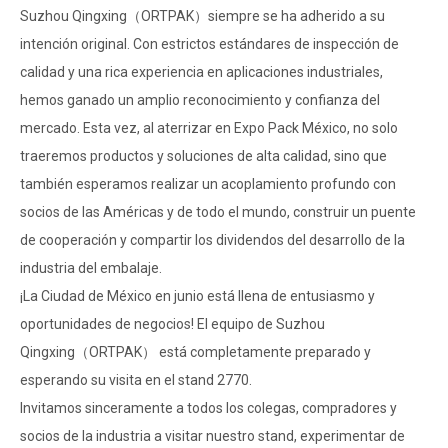
Suzhou Qingxing（ORTPAK）siempre se ha adherido a su
intención original. Con estrictos estándares de inspección de
calidad y una rica experiencia en aplicaciones industriales,
hemos ganado un amplio reconocimiento y confianza del
mercado. Esta vez, al aterrizar en Expo Pack México, no solo
traeremos productos y soluciones de alta calidad, sino que
también esperamos realizar un acoplamiento profundo con
socios de las Américas y de todo el mundo, construir un puente
de cooperación y compartir los dividendos del desarrollo de la
industria del embalaje.
¡La Ciudad de México en junio está llena de entusiasmo y
oportunidades de negocios! El equipo de Suzhou
Qingxing（ORTPAK） está completamente preparado y
esperando su visita en el stand 2770.
Invitamos sinceramente a todos los colegas, compradores y
socios de la industria a visitar nuestro stand, experimentar de