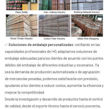
✅
Soluciones de embalaje personalizadas:
confiando en las
capacidades profesionales de I+D, adaptamos soluciones de
embalaje adecuadas para los clientes de acuerdo con los puntos
débiles del embalaje de diferentes industrias y escenarios. Ya
sea la demanda de producción automatizada o de agrupación
de mercancías pesadas, podemos satisfacerla con precisión,
ayudando a los clientes a reducir costos, aumentar la eficiencia y
mejorar la competitividad.
Desde la investigación y desarrollo de productos hasta el control
de calidad, desde el soporte técnico hasta el servicio posventa,