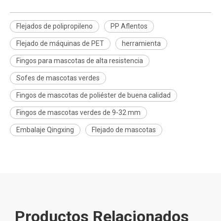
Flejados de polipropileno
PP Aflentos
Flejado de máquinas de PET
herramienta
Fingos para mascotas de alta resistencia
Sofes de mascotas verdes
Fingos de mascotas de poliéster de buena calidad
Fingos de mascotas verdes de 9-32 mm
Embalaje Qingxing
Flejado de mascotas
Productos Relacionados