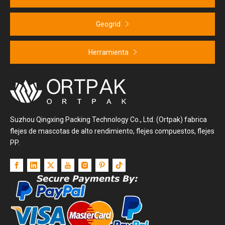
Geogrid
Herramienta
Suzhou Qingxing Packing Technology Co., Ltd. (Ortpak) fabrica
flejes de mascotas de alto rendimiento, flejes compuestos, flejes
PP.