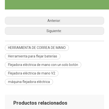
Anterior:
Siguiente:
HERRAMIENTA DE CORREA DE MANO
Herramienta para flejar baterías
Flejadora eléctrica de mano con un solo botón
Flejadora eléctrica de mano V2
máquina flejadora eléctrica
Productos relacionados