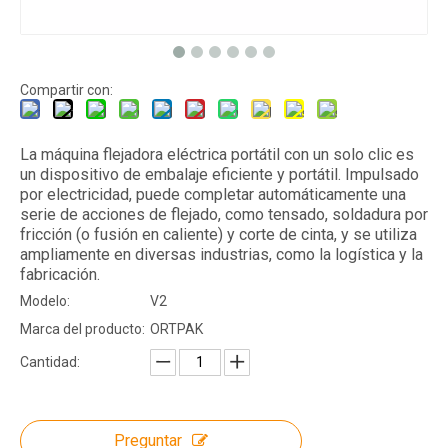
Compartir con:
La máquina flejadora eléctrica portátil con un solo clic es
un dispositivo de embalaje eficiente y portátil. Impulsado
por electricidad, puede completar automáticamente una
serie de acciones de flejado, como tensado, soldadura por
fricción (o fusión en caliente) y corte de cinta, y se utiliza
ampliamente en diversas industrias, como la logística y la
fabricación.
Modelo:
V2
Marca del producto:
ORTPAK
Cantidad:
Preguntar