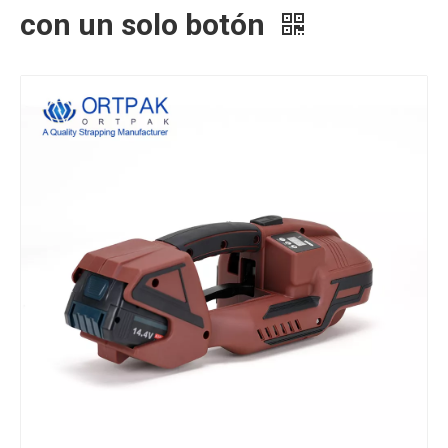
con un solo botón