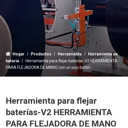
Hogar
/
Productos
/
Herramienta
/
Herramienta de
batería
/
Herramienta para flejar baterías-V2 HERRAMIENTA
PARA FLEJADORA DE MANO con un solo botón
Herramienta para flejar
baterías-V2 HERRAMIENTA
PARA FLEJADORA DE MANO