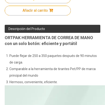
Añadir al carrito
Descripción del Producto
ORTPAK HERRAMIENTA DE CORREA DE MANO
con un solo botón: eficiente y portátil
Puede flejar de 250 a 350 paquetes después de 90 minutos
de carga.
Comparable a la herramienta de tirantes Pet/PP de marca
principal del mundo
Hermoso, conveniente, eficiente.