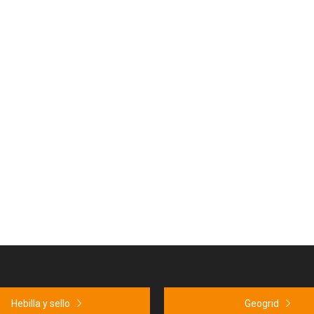
Hebilla y sello
Geogrid