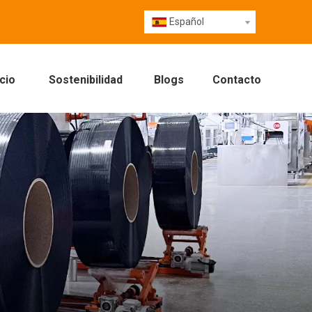
Español
cio
Sostenibilidad
Blogs
Contacto