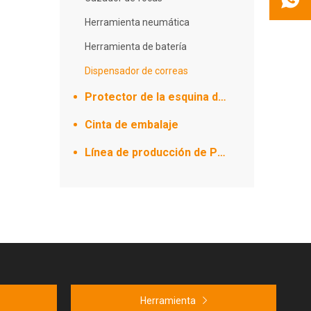
Herramienta neumática
Herramienta de batería
Dispensador de correas
Protector de la esquina de papel
Cinta de embalaje
Línea de producción de PET/PP
Herramienta