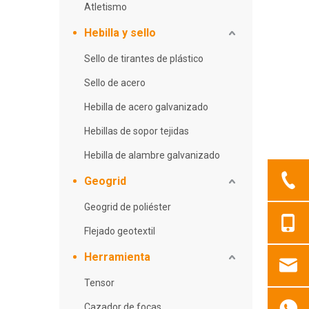
Atletismo
Hebilla y sello
Sello de tirantes de plástico
Sello de acero
Hebilla de acero galvanizado
Hebillas de sopor tejidas
Hebilla de alambre galvanizado
Geogrid
Geogrid de poliéster
Flejado geotextil
Herramienta
Tensor
Cazador de focas