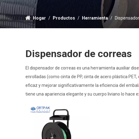
Hogar
/
Productos
/
Herramienta
/
Dispensador
Dispensador de correas
El dispensador de correas es una herramienta auxiliar di
enrolladas (como cinta de PP, cinta de acero plástica PET
eficaz y mejorar significativamente la eficiencia del emb
tiene una apariencia elegante y su cuerpo liviano lo hac