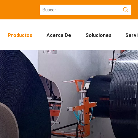
Productos
Acerca De
Soluciones
Servi