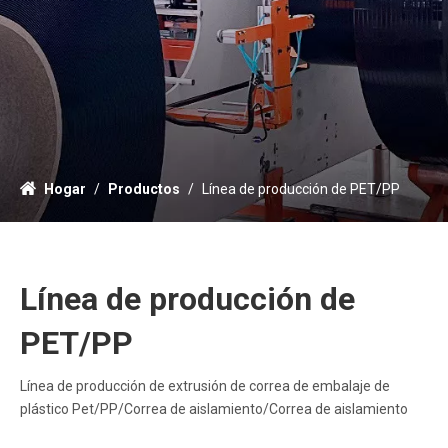
Hogar
/
Productos
/
Línea de producción de PET/PP
Línea de producción de
PET/PP
Línea de producción de extrusión de correa de embalaje de
plástico Pet/PP/Correa de aislamiento/Correa de aislamiento