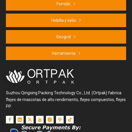
Fornido
Hebilla y sello
Geogrid
Herramienta
Suzhou Qingxing Packing Technology Co., Ltd. (Ortpak) fabrica
flejes de mascotas de alto rendimiento, flejes compuestos, flejes
PP.