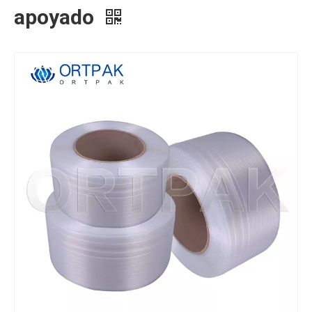
apoyado