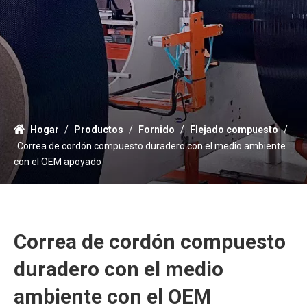
Hogar
/
Productos
/
Fornido
/
Flejado compuesto
/
Correa de cordón compuesto duradero con el medio ambiente
con el OEM apoyado
Correa de cordón compuesto
duradero con el medio
ambiente con el OEM