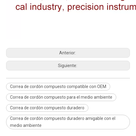
Anterior:
Siguiente:
Correa de cordón compuesto compatible con OEM
Correa de cordón compuesto para el medio ambiente
Correa de cordón compuesto duradero
Correa de cordón compuesto duradero amigable con el
medio ambiente