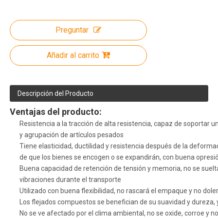
Preguntar
Añadir al carrito
Descripción del Producto
Ventajas del producto:
Resistencia a la tracción de alta resistencia, capaz de soportar 
y agrupación de artículos pesados
Tiene elasticidad, ductilidad y resistencia después de la deform
de que los bienes se encogen o se expandirán, con buena opresió
Buena capacidad de retención de tensión y memoria, no se sue
vibraciones durante el transporte
Utilizado con buena flexibilidad, no rascará el empaque y no dole
Los flejados compuestos se benefician de su suavidad y dureza, 
No se ve afectado por el clima ambiental, no se oxide, corroe y n