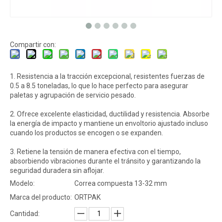
Compartir con:
1. Resistencia a la tracción excepcional, resistentes fuerzas de
0.5 a 8.5 toneladas, lo que lo hace perfecto para asegurar
paletas y agrupación de servicio pesado.
2. Ofrece excelente elasticidad, ductilidad y resistencia. Absorbe
la energía de impacto y mantiene un envoltorio ajustado incluso
cuando los productos se encogen o se expanden.
3. Retiene la tensión de manera efectiva con el tiempo,
absorbiendo vibraciones durante el tránsito y garantizando la
seguridad duradera sin aflojar.
Modelo:
Correa compuesta 13-32 mm
Marca del producto:
ORTPAK
Cantidad: