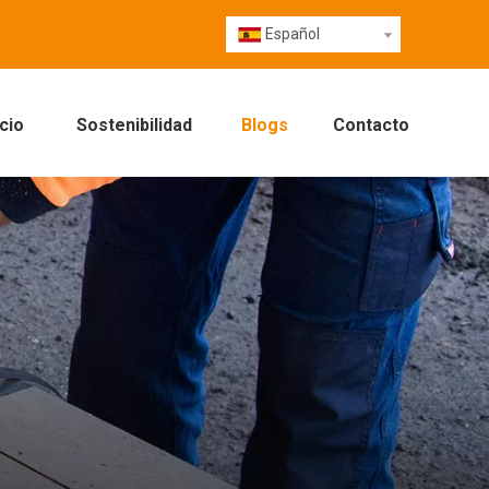
Español
cio
Sostenibilidad
Blogs
Contacto