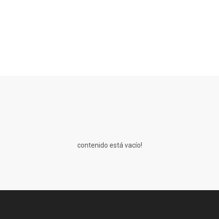
contenido está vacío!