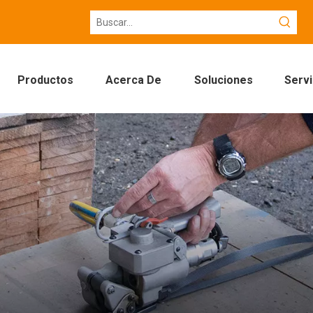
Productos
Acerca De
Soluciones
Servi